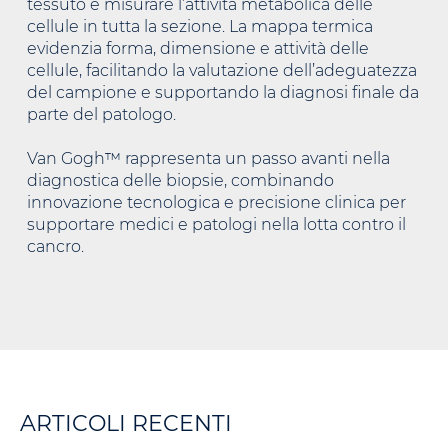
tessuto e misurare l’attività metabolica delle
cellule in tutta la sezione. La mappa termica
evidenzia forma, dimensione e attività delle
cellule, facilitando la valutazione dell’adeguatezza
del campione e supportando la diagnosi finale da
parte del patologo.
Van Gogh™ rappresenta un passo avanti nella
diagnostica delle biopsie, combinando
innovazione tecnologica e precisione clinica per
supportare medici e patologi nella lotta contro il
cancro.
ARTICOLI RECENTI