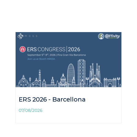
ERS 2026 - Barcellona
07/08/2026