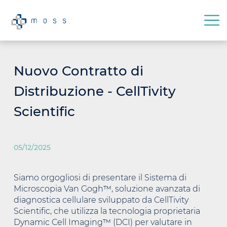
Nuovo Contratto di
Distribuzione - CellTivity
Scientific
05/12/2025
Siamo orgogliosi di presentare il Sistema di
Microscopia Van Gogh™, soluzione avanzata di
diagnostica cellulare sviluppato da CellTivity
Scientific, che utilizza la tecnologia proprietaria
Dynamic Cell Imaging™ (DCI) per valutare in