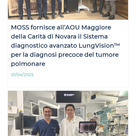
MOSS fornisce all’AOU Maggiore
della Carità di Novara il Sistema
diagnostico avanzato LungVision™
per la diagnosi precoce del tumore
polmonare
01/04/2025