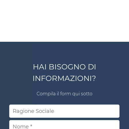
HAI BISOGNO DI
INFORMAZIONI?
Compila il form qui sotto