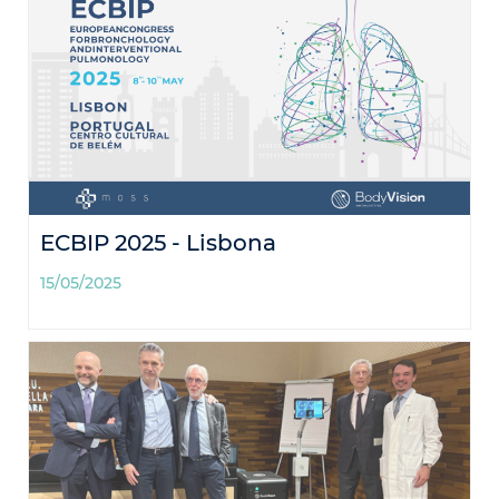
ECBIP 2025 - Lisbona
15/05/2025