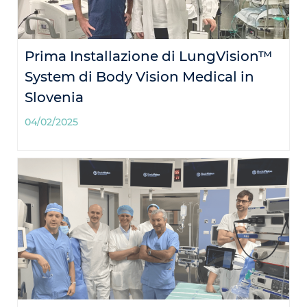
Prima Installazione di LungVision™
System di Body Vision Medical in
Slovenia
04/02/2025