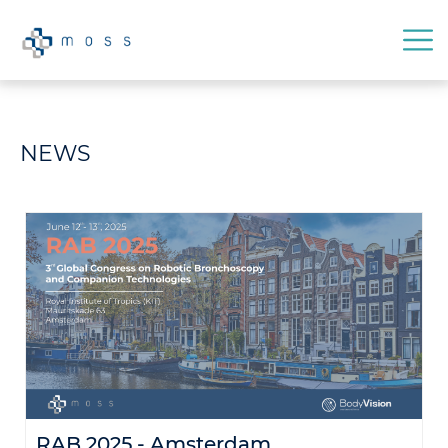
NEWS
RAB 2025 - Amsterdam