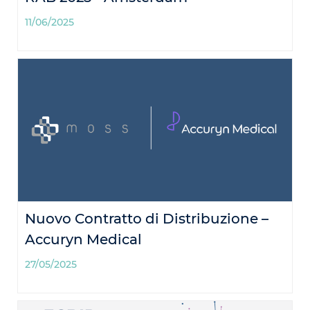
11/06/2025
Nuovo Contratto di Distribuzione –
Accuryn Medical
27/05/2025