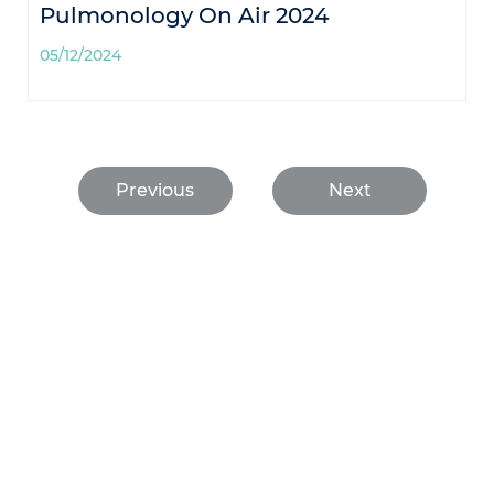
Pulmonology On Air 2024
05/12/2024
Previous
Next