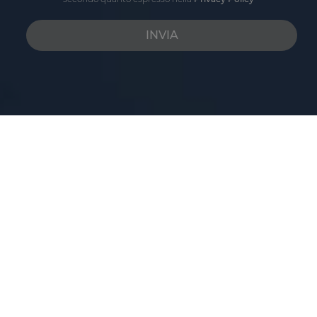
INVIA