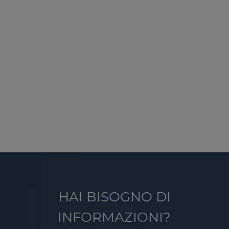
HAI BISOGNO DI
INFORMAZIONI?