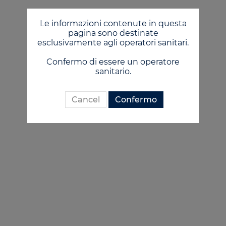
Le informazioni contenute in questa
pagina sono destinate
esclusivamente agli operatori sanitari.
Confermo di essere un operatore
sanitario.
Cancel
Confermo